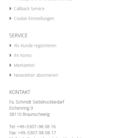
Callback Service
Cookie Einstellungen
SERVICE
Als Kunde registrieren
Ihr Konto
Merkzettel
Newsletter abonnieren
KONTAKT
Fa. Schmidt Siebdruckbedarf
Eichenring 9
38110 Braunschweig
Tel: +49–5307–98 08 16
Fax: +49–5307-98 08 17