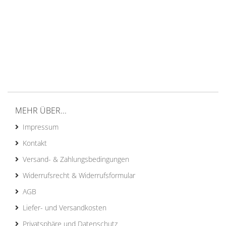
MEHR ÜBER...
Impressum
Kontakt
Versand- & Zahlungsbedingungen
Widerrufsrecht & Widerrufsformular
AGB
Liefer- und Versandkosten
Privatsphäre und Datenschutz