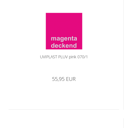
UVIPLAST PLUV pink 070/1
55,95 EUR