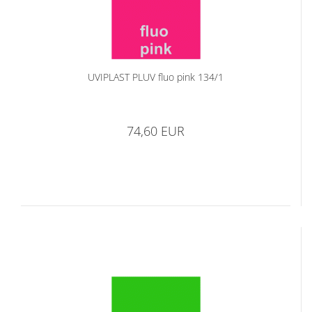
UVIPLAST PLUV fluo pink 134/1
74,60 EUR