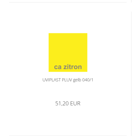
UVIPLAST PLUV gelb 040/1
51,20 EUR