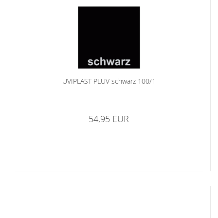
UVIPLAST PLUV schwarz 100/1
54,95 EUR