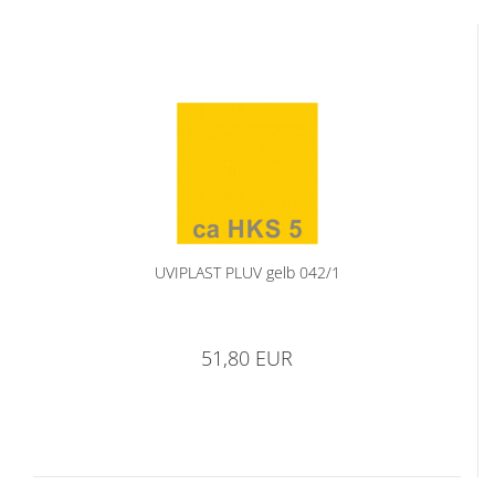
UVIPLAST PLUV gelb 042/1
51,80 EUR