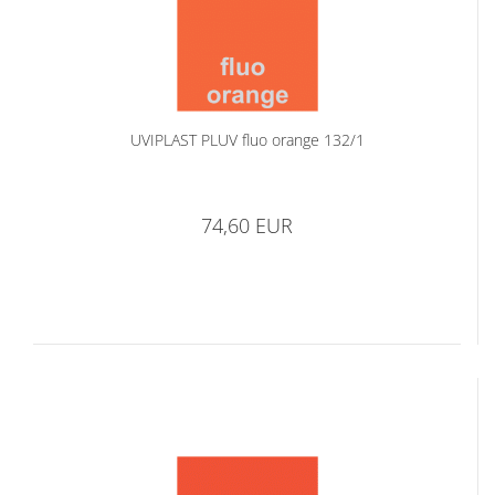
UVIPLAST PLUV fluo orange 132/1
74,60 EUR