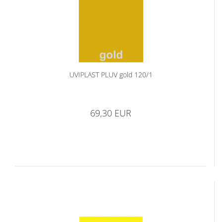
UVIPLAST PLUV gold 120/1
69,30 EUR