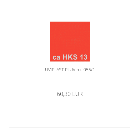
UVIPLAST PLUV rot 056/1
60,30 EUR