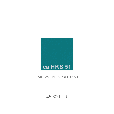
UVIPLAST PLUV blau 027/1
45,80 EUR