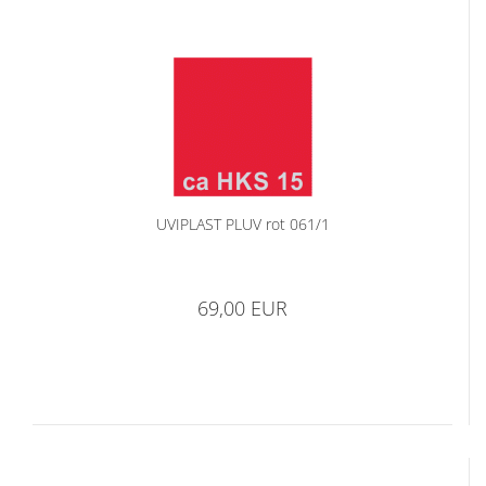
UVIPLAST PLUV rot 061/1
69,00 EUR