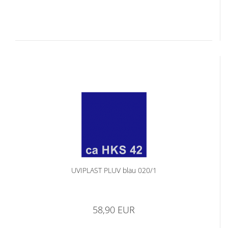
UVIPLAST PLUV blau 020/1
58,90 EUR