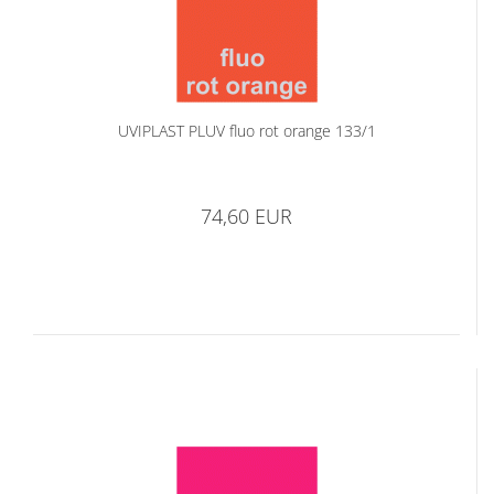
UVIPLAST PLUV fluo rot orange 133/1
74,60 EUR