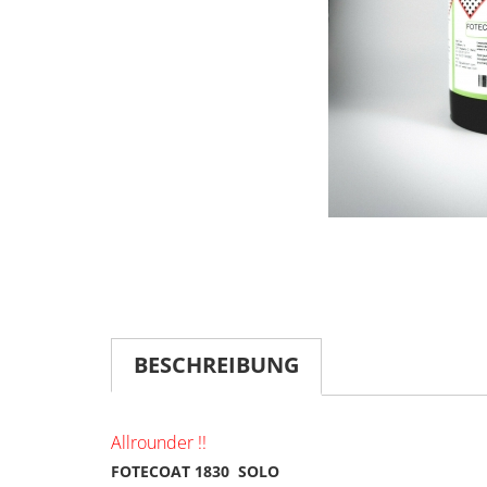
BESCHREIBUNG
Allrounder !!
FOTECOAT 1830 SOLO