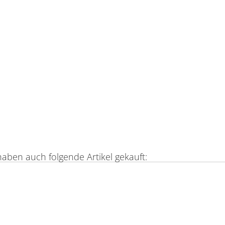
haben auch folgende Artikel gekauft: