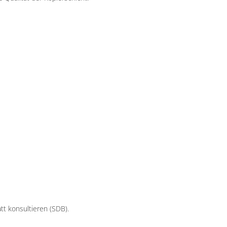
tt konsultieren (SDB).