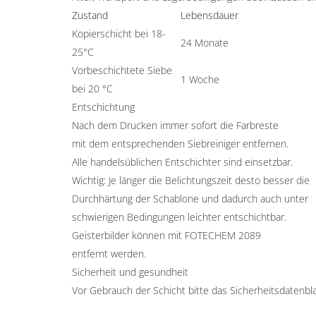
Zustand
Lebensdauer
Kopierschicht bei 18-
24 Monate
25°C
Vorbeschichtete Siebe
1 Woche
bei 20 °C
Entschichtung
Nach dem Drucken immer sofort die Farbreste
mit dem entsprechenden Siebreiniger entfernen.
Alle handelsüblichen Entschichter sind einsetzbar.
Wichtig: Je länger die Belichtungszeit desto besser die
Durchhärtung der Schablone und dadurch auch unter
schwierigen Bedingungen leichter entschichtbar.
Geisterbilder können mit
FOTECHEM 2089
entfernt werden.
Sicherheit und gesundheit
Vor Gebrauch der Schicht bitte das Sicherheitsdatenbla