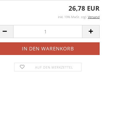
26,78 EUR
inkl. 19% MwSt. zzgl.
Versand
AUF DEN MERKZETTEL