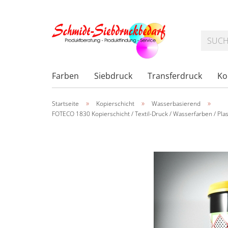
Farben
Siebdruck
Transferdruck
Ko
»
»
»
Startseite
Kopierschicht
Wasserbasierend
FOTECO 1830 Kopierschicht / Textil-Druck / Wasserfarben / Plas