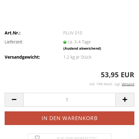
Art.Nr.:
PLUV 010
Lieferzeit:
ca. 3-4 Tage
(Ausland abweichend)
Versandgewicht:
1.2
kg je Stück
53,95 EUR
inkl. 19% MwSt. zzgl.
Versand
AUF DEN MERKZETTEL