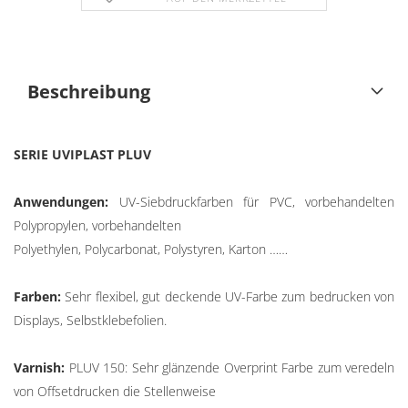
Beschreibung
SERIE UVIPLAST PLUV
Anwendungen:
UV-Siebdruckfarben für PVC, vorbehandelten
Polypropylen, vorbehandelten
Polyethylen, Polycarbonat, Polystyren, Karton ……
Farben:
Sehr flexibel, gut deckende UV-Farbe zum bedrucken von
Displays, Selbstklebefolien.
Varnish:
PLUV 150: Sehr glänzende Overprint Farbe zum veredeln
von Offsetdrucken die Stellenweise