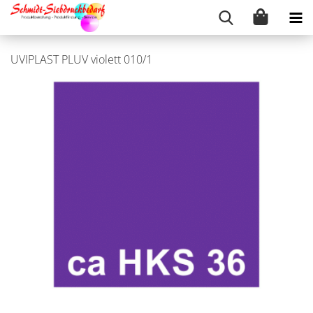
UVIPLAST PLUV violett 010/1