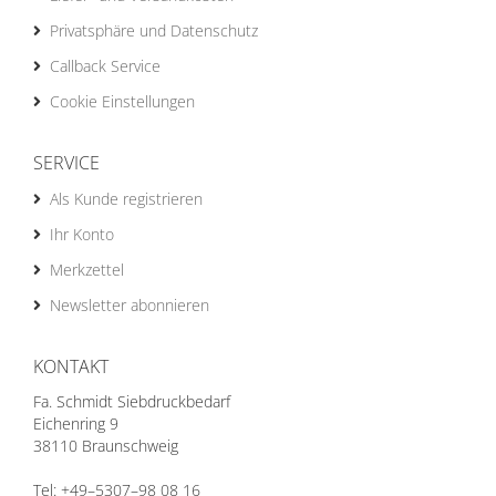
Privatsphäre und Datenschutz
Callback Service
Cookie Einstellungen
SERVICE
Als Kunde registrieren
Ihr Konto
Merkzettel
Newsletter abonnieren
KONTAKT
Fa. Schmidt Siebdruckbedarf
Eichenring 9
38110 Braunschweig
Tel: +49–5307–98 08 16