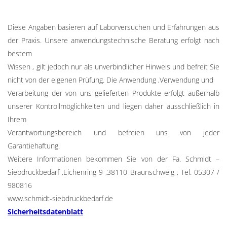
Diese Angaben basieren auf Laborversuchen und Erfahrungen aus
der Praxis. Unsere anwendungstechnische Beratung erfolgt nach
bestem
Wissen , gilt jedoch nur als unverbindlicher Hinweis und befreit Sie
nicht von der eigenen Prüfung. Die Anwendung ,Verwendung und
Verarbeitung der von uns gelieferten Produkte erfolgt außerhalb
unserer Kontrollmöglichkeiten und liegen daher ausschließlich in
Ihrem
Verantwortungsbereich und befreien uns von jeder
Garantiehaftung.
Weitere Informationen bekommen Sie von der Fa. Schmidt –
Siebdruckbedarf ,Eichenring 9 ,38110 Braunschweig , Tel. 05307 /
980816
www.schmidt-siebdruckbedarf.de
Sicherheitsdatenblatt