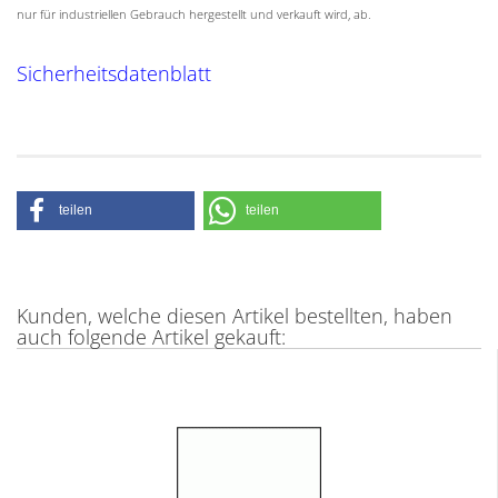
nur für industriellen Gebrauch hergestellt und verkauft wird, ab.
Sicherheitsdatenblatt
teilen
teilen
Kunden, welche diesen Artikel bestellten, haben
auch folgende Artikel gekauft: