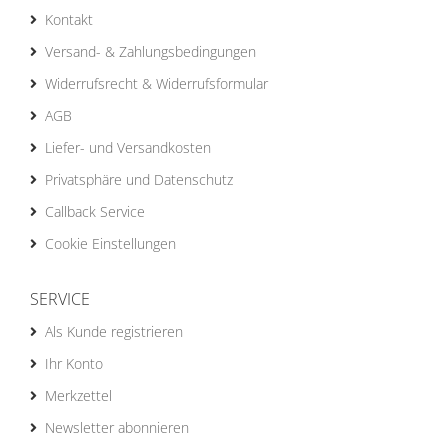
Kontakt
Versand- & Zahlungsbedingungen
Widerrufsrecht & Widerrufsformular
AGB
Liefer- und Versandkosten
Privatsphäre und Datenschutz
Callback Service
Cookie Einstellungen
SERVICE
Als Kunde registrieren
Ihr Konto
Merkzettel
Newsletter abonnieren