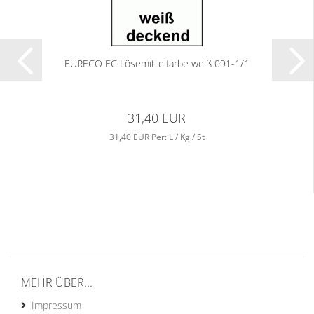
EURECO EC Lösemittelfarbe weiß 091-1/1
31,40 EUR
31,40 EUR Per: L / Kg / St
MEHR ÜBER...
Impressum