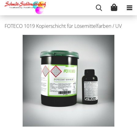
FOTECO 1019 Kopierschicht für Lösemittelfarben / UV