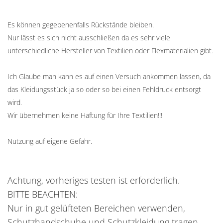
Es können gegebenenfalls Rückstände bleiben.
Nur lässt es sich nicht ausschließen da es sehr viele
unterschiedliche Hersteller von Textilien oder Flexmaterialien gibt.
Ich Glaube man kann es auf einen Versuch ankommen lassen, da
das Kleidungsstück ja so oder so bei einen Fehldruck entsorgt
wird.
Wir übernehmen keine Haftung für Ihre Textilien!!!
Nutzung auf eigene Gefahr.
Achtung, vorheriges testen ist erforderlich.
BITTE BEACHTEN:
Nur in gut gelüfteten Bereichen verwenden,
Schutzhandschuhe und Schutzkleidung tragen,