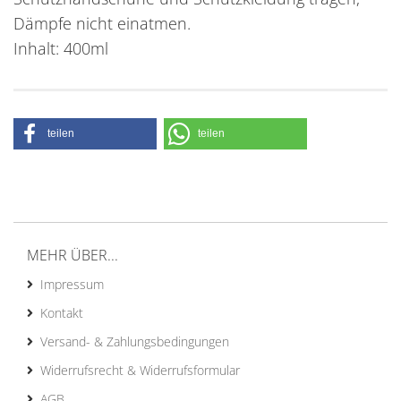
Dämpfe nicht einatmen.
Inhalt: 400ml
teilen
teilen
MEHR ÜBER...
Impressum
Kontakt
Versand- & Zahlungsbedingungen
Widerrufsrecht & Widerrufsformular
AGB