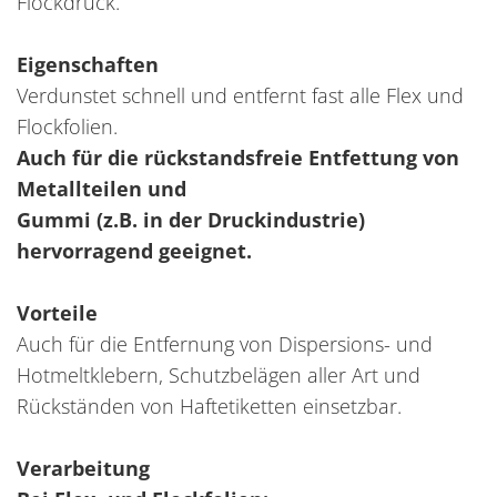
Flockdruck.
Eigenschaften
Verdunstet schnell und entfernt fast alle Flex und
Flockfolien.
Auch für die rückstandsfreie Entfettung von
Metallteilen und
Gummi (z.B. in der Druckindustrie)
hervorragend geeignet.
Vorteile
Auch für die Entfernung von Dispersions- und
Hotmeltklebern, Schutzbelägen aller Art und
Rückständen von Haftetiketten einsetzbar.
Verarbeitung