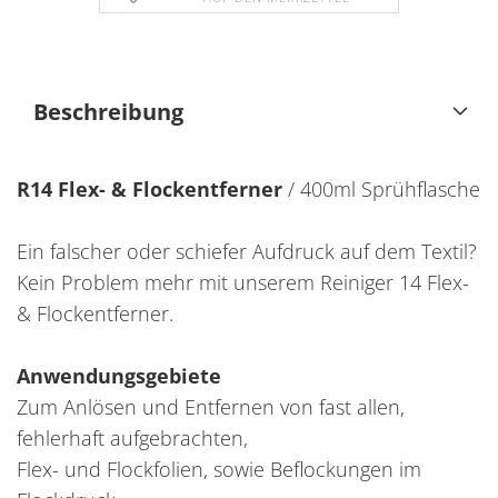
Beschreibung
R14 Flex- & Flockentferner
/ 400ml Sprühflasche
Ein falscher oder schiefer Aufdruck auf dem Textil?
Kein Problem mehr mit unserem Reiniger 14 Flex-
& Flockentferner.
Anwendungsgebiete
Zum Anlösen und Entfernen von fast allen,
fehlerhaft aufgebrachten,
Flex- und Flockfolien, sowie Beflockungen im