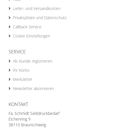
Liefer- und Versandkosten
Privatsphäre und Datenschutz
Callback Service
Cookie Einstellungen
SERVICE
Als Kunde registrieren
Ihr Konto
Merkzettel
Newsletter abonnieren
KONTAKT
Fa. Schmidt Siebdruckbedarf
Eichenring 9
38110 Braunschweig