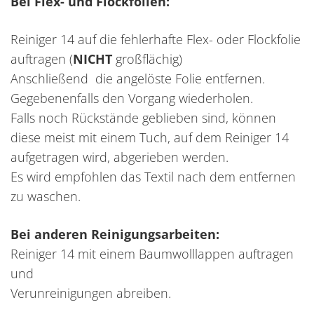
Bei Flex- und Flockfolien:
Reiniger 14
auf die fehlerhafte Flex- oder Flockfolie
auftragen (
NICHT
großflächig)
Anschließend die angelöste Folie entfernen.
Gegebenenfalls den Vorgang wiederholen.
Falls noch Rückstände geblieben sind, können
diese meist mit einem Tuch, auf dem Reiniger 14
aufgetragen wird, abgerieben werden.
Es wird empfohlen das Textil nach dem entfernen
zu waschen.
Bei anderen Reinigungsarbeiten:
Reiniger 14 mit einem Baumwolllappen auftragen
und
Verunreinigungen abreiben.