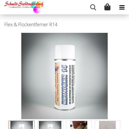
Flex & Flockentferner R14